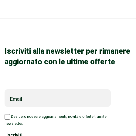
Iscriviti alla newsletter per rimanere
aggiornato con le ultime offerte
Email
Desidero ricevere aggiornamenti, novità e offerte tramite
newsletter.