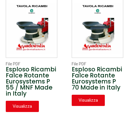
File PDF
File PDF
Esploso Ricambi
Esploso Ricambi
Falce Rotante
Falce Rotante
Eurosystems P
Eurosystems P
55 / MNF Made
70 Made in Italy
in Italy
Visualizza
Visualizza