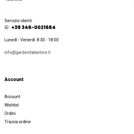
Servizio clienti
+39 346-0021684
Lunedì - Venerdì: 8:30 - 18:00
info@gardenitaliastore.it
Account​
Account
Wishlist
Ordini
Traccia ordine