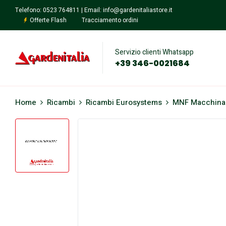
Telefono: 0523 764811 | Email: info@gardenitaliastore.it
Offerte Flash
Tracciamento ordini
Servizio clienti Whatsapp
+39 346-0021684
Home
Ricambi
Ricambi Eurosystems
MNF Macchina 