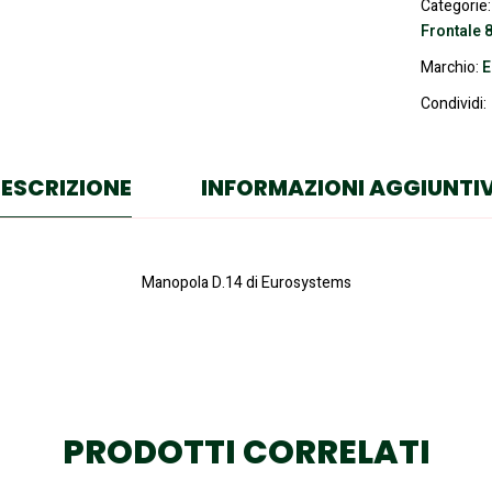
Categorie
Frontale
Marchio:
Condividi:
ESCRIZIONE
INFORMAZIONI AGGIUNTI
Manopola D.14 di Eurosystems
PRODOTTI CORRELATI