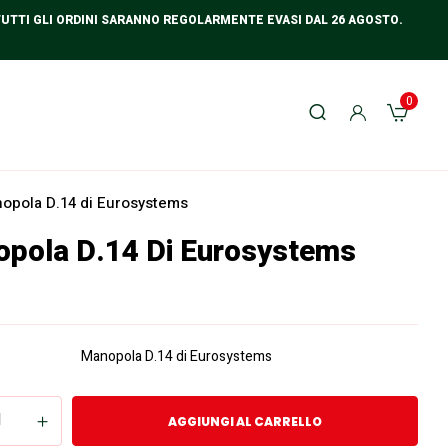
TUTTI GLI ORDINI SARANNO REGOLARMENTE EVASI DAL 26 AGOSTO.
0
opola D.14 di Eurosystems
pola D.14 Di Eurosystems
Manopola D.14 di Eurosystems
AGGIUNGI AL CARRELLO