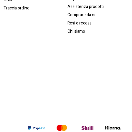
Assistenza prodotti
Traccia ordine
Comprare da noi
Resi e recessi
Chi siamo