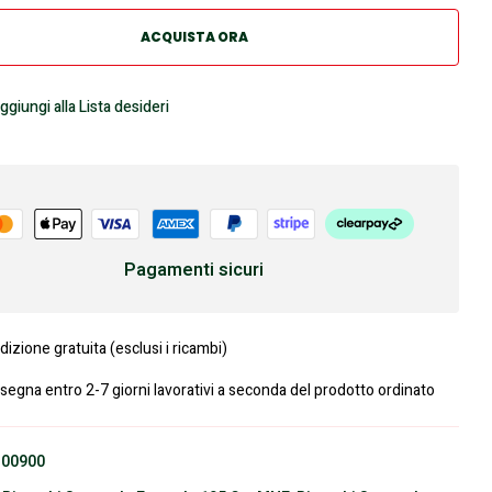
ACQUISTA ORA
ggiungi alla Lista desideri
Pagamenti sicuri
izione gratuita (esclusi i ricambi)
segna entro 2-7 giorni lavorativi a seconda del prodotto ordinato
300900