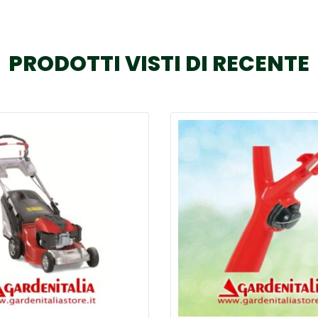
PRODOTTI VISTI DI RECENTE