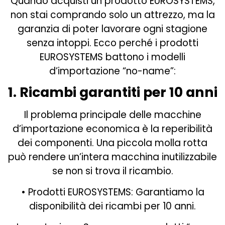
Quando acquisti un prodotto EUROSYSTEMS,
non stai comprando solo un attrezzo, ma la
garanzia di poter lavorare ogni stagione
senza intoppi. Ecco perché i prodotti
EUROSYSTEMS battono i modelli
d’importazione “no-name”:
1. Ricambi garantiti per 10 anni
Il problema principale delle macchine
d’importazione economica è la reperibilità
dei componenti. Una piccola molla rotta
può rendere un’intera macchina inutilizzabile
se non si trova il ricambio.
• Prodotti EUROSYSTEMS: Garantiamo la
disponibilità dei ricambi per 10 anni.