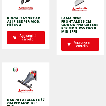
RINCALZATORE AD
LAMA NEVE
ALI FISSE PER MOD.
FRONTALE 85 CM
P55 EVO
CON COPPIA CATENE
PER MOD. P55 EVO &
MINIEFFE
Aggiungi al
carrello
Aggiungi al
carrello
BARRA FALCIANTE 87
CM PER MOD. P55