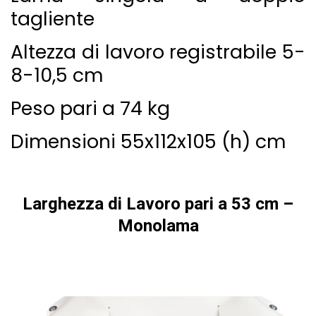
tagliente
Altezza di lavoro registrabile 5-
8-10,5 cm
Peso pari a 74 kg
Dimensioni 55x112x105 (h) cm
Larghezza di Lavoro pari a 53 cm –
Monolama