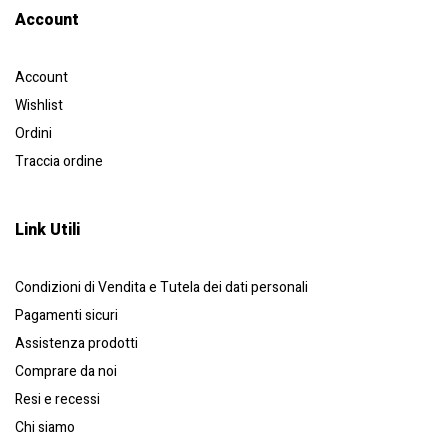
Account​
Account
Wishlist
Ordini
Traccia ordine
Link Utili
Condizioni di Vendita e Tutela dei dati personali
Pagamenti sicuri
Assistenza prodotti
Comprare da noi
Resi e recessi
Chi siamo