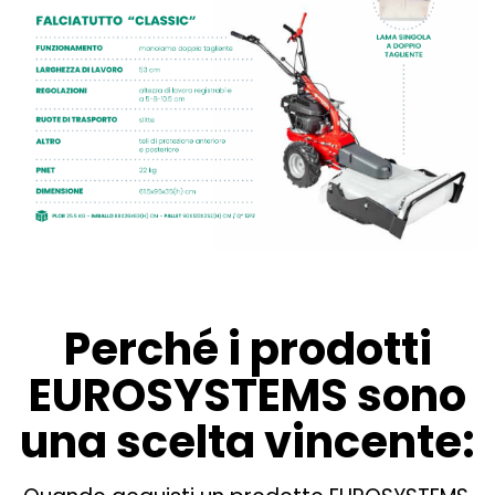
Perché i prodotti
EUROSYSTEMS sono
una scelta vincente: