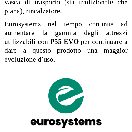
vasca di trasporto (sia tradizionale che
piana), rincalzatore.
Eurosystems nel tempo continua ad
aumentare la gamma degli attrezzi
utilizzabili con
P55 EVO
per continuare a
dare a questo prodotto una maggior
evoluzione d’uso.