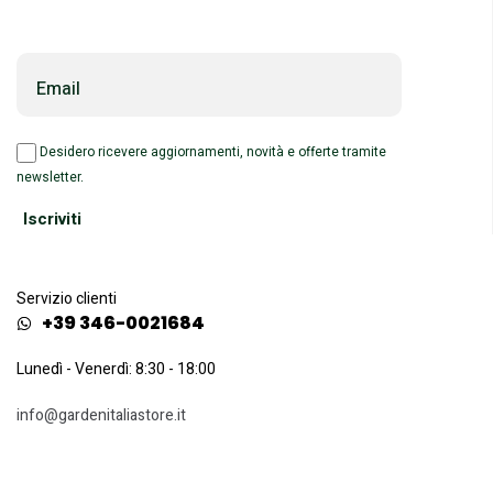
Email
Desidero ricevere aggiornamenti, novità e offerte tramite
newsletter.
Servizio clienti
+39 346-0021684
Lunedì - Venerdì: 8:30 - 18:00
info@gardenitaliastore.it