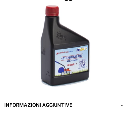
INFORMAZIONI AGGIUNTIVE