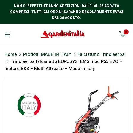
NON SI EFFETTUERANNO SPEDIZIONI DALL'1 AL 25 AGOSTO
COMPRESI. TUTTI GLI ORDINI SARANNO REGOLARMENTE EVASI
DAL 26 AGOSTO.
0
Home
Prodotti MADE IN ITALY
Falciatutto Trinciaerba
Trinciaerba falciatutto EUROSYSTEMS mod.P55 EVO –
motore B&S – Multi Attrezzo – Made in Italy