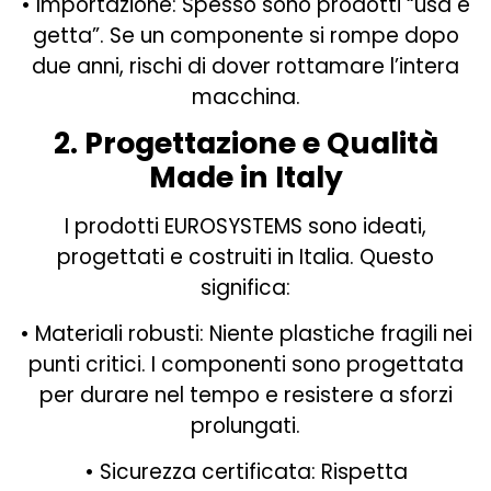
• Importazione: Spesso sono prodotti “usa e
getta”. Se un componente si rompe dopo
due anni, rischi di dover rottamare l’intera
macchina.
2. Progettazione e Qualità
Made in Italy
I prodotti EUROSYSTEMS sono ideati,
progettati e costruiti in Italia. Questo
significa:
• Materiali robusti: Niente plastiche fragili nei
punti critici. I componenti sono progettata
per durare nel tempo e resistere a sforzi
prolungati.
• Sicurezza certificata: Rispetta