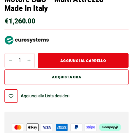
Made In Italy
€
1,260.00
AGGIUNGI AL CARRELLO
ACQUISTA ORA
Aggiungi alla Lista desideri