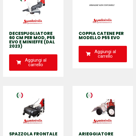
DECESPUGLIATORE
COPPIA CATENE PER
60 CM PER MOD. P55
MODELLO P55 EVO
EVO E MINIEFFE (DAL
2023)
Aggiungi al
carrello
Aggiungi al
carrello
SPAZZOLA FRONTALE
ARIEGGIATORE