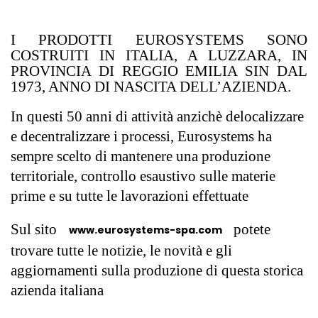
I PRODOTTI EUROSYSTEMS SONO
COSTRUITI IN ITALIA, A LUZZARA, IN
PROVINCIA DI REGGIO EMILIA SIN DAL
1973, ANNO DI NASCITA DELL’AZIENDA.
In questi 50 anni di attività anzichè delocalizzare
e decentralizzare i processi, Eurosystems ha
sempre scelto di mantenere una produzione
territoriale, controllo esaustivo sulle materie
prime e su tutte le lavorazioni effettuate
Sul sito
potete
www.eurosystems-spa.com
trovare tutte le notizie, le novità e gli
aggiornamenti sulla produzione di questa storica
azienda italiana