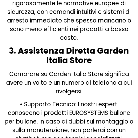
rigorosamente le normative europee di
sicurezza, con comandi intuitivi e sistemi di
arresto immediato che spesso mancano o
sono meno efficienti nei prodotti a basso
costo.
3. Assistenza Diretta Garden
Italia Store
Comprare su Garden Italia Store significa
avere un volto e un numero di telefono a cui
rivolgersi.
• Supporto Tecnico: I nostri esperti
conoscono i prodotti EUROSYSTEMS bullone
per bullone. In caso di dubbi sul montaggio o
sulla manutenzione, non parlerai con un