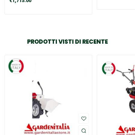
€
1,715.00
PRODOTTI VISTI DI RECENTE