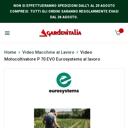
NON SI EFFETTUERANNO SPEDIZIONI DALL'1 AL 25 AGOSTO
COMPRESI. TUTTI GLI ORDINI SARANNO REGOLARMENTE EVASI
DAL 26 AGOSTO.
0
Home
Video Macchine al Lavoro
Video
Motocoltivatore P 70 EVO Eurosystems al lavoro