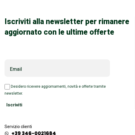
Iscriviti alla newsletter per rimanere
aggiornato con le ultime offerte
Email
Desidero ricevere aggiornamenti, novità e offerte tramite
newsletter.
Servizio clienti
+39 346-0021684