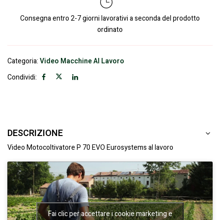
Consegna entro 2-7 giorni lavorativi a seconda del prodotto
ordinato
Categoria:
Video Macchine Al Lavoro
Condividi:
DESCRIZIONE
Video Motocoltivatore P 70 EVO Eurosystems al lavoro
Fai clic per accettare i cookie marketing e