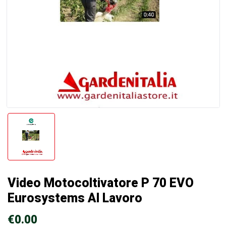
Video Motocoltivatore P 70 EVO
Eurosystems Al Lavoro
€
0.00