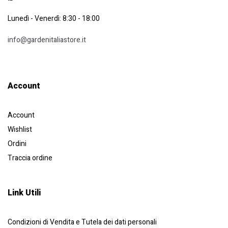
Lunedì - Venerdì: 8:30 - 18:00
info@gardenitaliastore.it
Account​
Account
Wishlist
Ordini
Traccia ordine
Link Utili
Condizioni di Vendita e Tutela dei dati personali