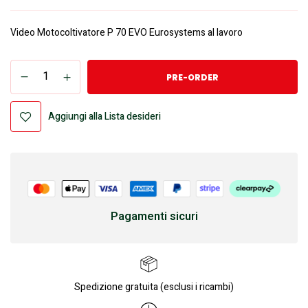
Video Motocoltivatore P 70 EVO Eurosystems al lavoro
PRE-ORDER
Aggiungi alla Lista desideri
Pagamenti sicuri
Spedizione gratuita (esclusi i ricambi)