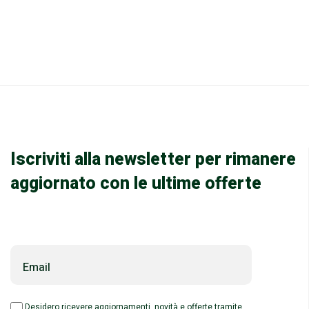
Iscriviti alla newsletter per rimanere
aggiornato con le ultime offerte
Email
Desidero ricevere aggiornamenti, novità e offerte tramite