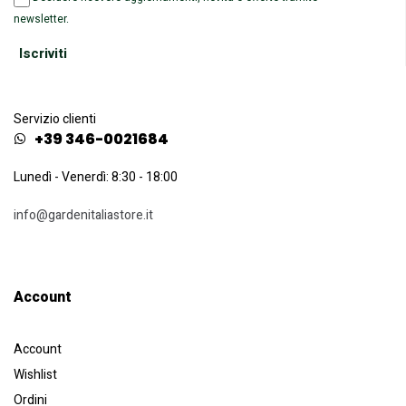
newsletter.
Servizio clienti
+39 346-0021684
Lunedì - Venerdì: 8:30 - 18:00
info@gardenitaliastore.it
Account​
Account
Wishlist
Ordini