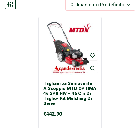
Ordinamento Predefinito
Tagliaerba Semovente
A Scoppio MTD OPTIMA
46 SPB HW – 46 Cm Di
Taglio- Kit Mulching Di
Serie
€
442.90