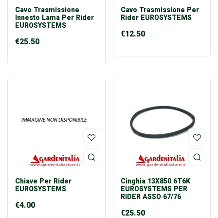
Cavo Trasmissione
Cavo Trasmissione Per
Innesto Lama Per Rider
Rider EUROSYSTEMS
EUROSYSTEMS
€
12.50
€
25.50
Chiave Per Rider
Cinghia 13X850 6T6K
EUROSYSTEMS
EUROSYSTEMS PER
RIDER ASSO 67/76
€
4.00
€
25.50