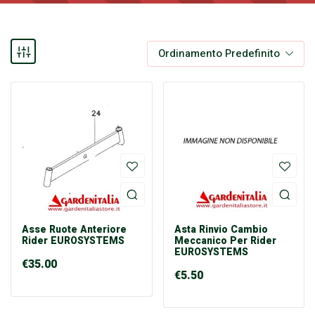
Ordinamento Predefinito
Asse Ruote Anteriore
Asta Rinvio Cambio
Rider EUROSYSTEMS
Meccanico Per Rider
EUROSYSTEMS
€
35.00
€
5.50