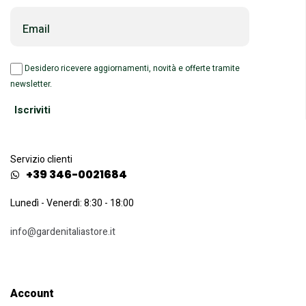
Email
Desidero ricevere aggiornamenti, novità e offerte tramite
newsletter.
Servizio clienti
+39 346-0021684
Lunedì - Venerdì: 8:30 - 18:00
info@gardenitaliastore.it
Account​