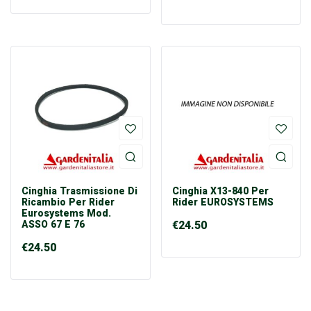
Cinghia Trasmissione Di
Cinghia X13-840 Per
Ricambio Per Rider
Rider EUROSYSTEMS
Eurosystems Mod.
ASSO 67 E 76
€
24.50
€
24.50