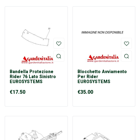
Bandella Protezione
Blocchetto Avviamento
Rider 76 Lato Sinistro
Per Rider
EUROSYSTEMS
EUROSYSTEMS
€
17.50
€
35.00