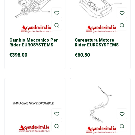
Cambio Meccanico Per
Carenatura Motore
Rider EUROSYSTEMS
Rider EUROSYSTEMS
€
398.00
€
60.50