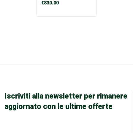
€
830.00
Iscriviti alla newsletter per rimanere
aggiornato con le ultime offerte