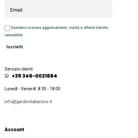
Email
Desidero ricevere aggiornamenti, novità e offerte tramite
newsletter.
Servizio clienti
+39 346-0021684
Lunedì - Venerdì: 8:30 - 18:00
info@gardenitaliastore.it
Account​