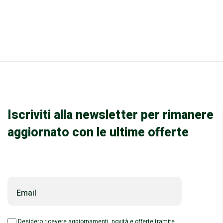
Iscriviti alla newsletter per rimanere
aggiornato con le ultime offerte
Email
Desidero ricevere aggiornamenti, novità e offerte tramite