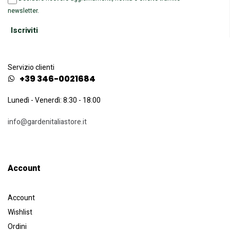
newsletter.
Servizio clienti
+39 346-0021684
Lunedì - Venerdì: 8:30 - 18:00
info@gardenitaliastore.it
Account​
Account
Wishlist
Ordini