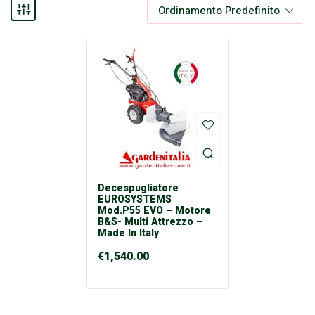
Ordinamento Predefinito
Decespugliatore
EUROSYSTEMS
Mod.P55 EVO – Motore
B&S- Multi Attrezzo –
Made In Italy
€
1,540.00