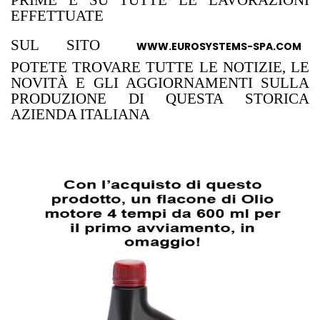
PRIME E SU TUTTE LE LAVORAZIONI
EFFETTUATE
SUL SITO
WWW.EUROSYSTEMS-SPA.COM
POTETE TROVARE TUTTE LE NOTIZIE, LE
NOVITÀ E GLI AGGIORNAMENTI SULLA
PRODUZIONE DI QUESTA STORICA
AZIENDA ITALIANA