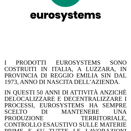
I PRODOTTI EUROSYSTEMS SONO
COSTRUITI IN ITALIA, A LUZZARA, IN
PROVINCIA DI REGGIO EMILIA SIN DAL
1973, ANNO DI NASCITA DELL’AZIENDA.
IN QUESTI 50 ANNI DI ATTIVITÀ ANZICHÈ
DELOCALIZZARE E DECENTRALIZZARE I
PROCESSI, EUROSYSTEMS HA SEMPRE
SCELTO DI MANTENERE UNA
PRODUZIONE TERRITORIALE,
CONTROLLO ESAUSTIVO SULLE MATERIE