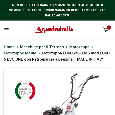
NON SI EFFETTUERANNO SPEDIZIONI DALL'1 AL 25 AGOSTO
COMPRESI. TUTTI GLI ORDINI SARANNO REGOLARMENTE EVASI
DAL 26 AGOSTO.
0
Home
Macchine per il Terreno
Motozappe
Motozappe Medie
Motozappa EUROSYSTEMS mod.EURO
5 EVO ONE con Retromarcia a Benzina – MADE IN ITALY