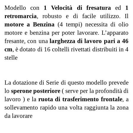
Modello con
1 Velocità di fresatura
ed
1
retromarcia
, robusto e di facile utilizzo. Il
motore a Benzina
(4 tempi) necessita di olio
motore e benzina per poter lavorare. L’apparato
fresante, con una
larghezza di lavoro pari a 46
cm
, è dotato di 16 coltelli rivettati distribuiti in 4
stelle
La dotazione di Serie di questo modello prevede
lo
sperone posteriore
( serve per la profondità di
lavoro ) e la
ruota di trasferimento frontale
, a
sollevamento rapido una volta raggiunta la zona
da lavorare