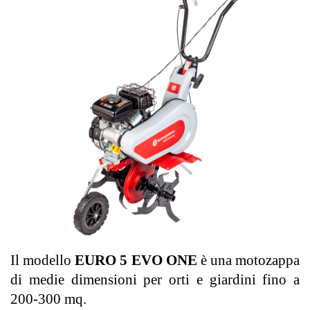
Il modello
EURO 5 EVO ONE
è una motozappa
di medie dimensioni per orti e giardini fino a
200-300 mq.