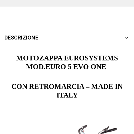
DESCRIZIONE
MOTOZAPPA EUROSYSTEMS
MOD.EURO 5 EVO ONE
CON RETROMARCIA – MADE IN
ITALY