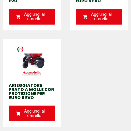
EVO
EURO 5 EVO
Aggiungi al
Aggiungi al
carrello
carrello
ARIEGGIATORE
PRATO A MOLLE CON
PROTEZIONE PER
EURO 5 EVO
Aggiungi al
carrello