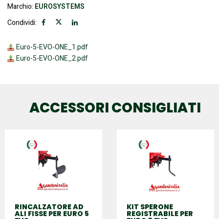
Marchio:
EUROSYSTEMS
Condividi:
Euro-5-EVO-ONE_1.pdf
Euro-5-EVO-ONE_2.pdf
ACCESSORI CONSIGLIATI
RINCALZATORE AD
KIT SPERONE
ALI FISSE PER EURO 5
REGISTRABILE PER