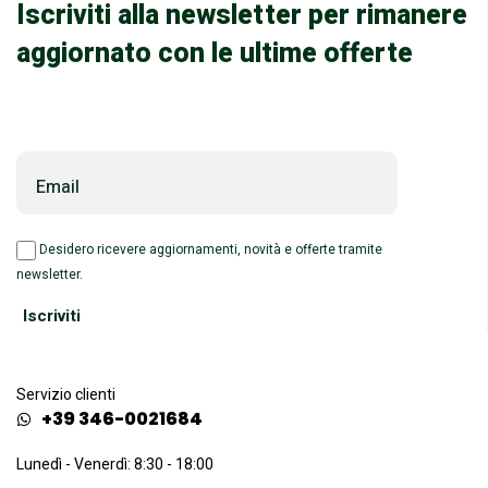
Iscriviti alla newsletter per rimanere
aggiornato con le ultime offerte
Email
Desidero ricevere aggiornamenti, novità e offerte tramite
newsletter.
Servizio clienti
+39 346-0021684
Lunedì - Venerdì: 8:30 - 18:00