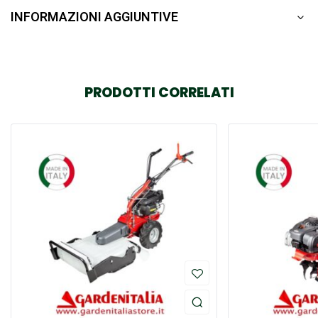
INFORMAZIONI AGGIUNTIVE
PRODOTTI CORRELATI