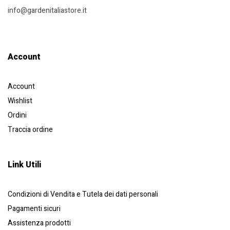
info@gardenitaliastore.it
Account​
Account
Wishlist
Ordini
Traccia ordine
Link Utili
Condizioni di Vendita e Tutela dei dati personali
Pagamenti sicuri
Assistenza prodotti