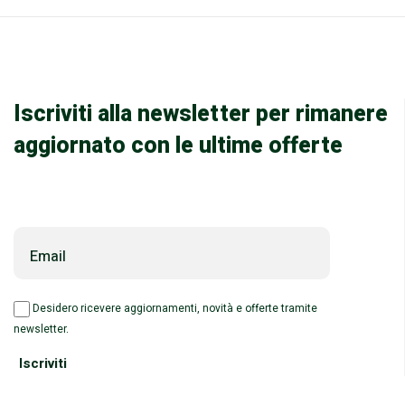
Iscriviti alla newsletter per rimanere
aggiornato con le ultime offerte
Email
Desidero ricevere aggiornamenti, novità e offerte tramite
newsletter.