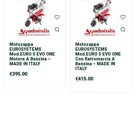
Motozappa
Motozappa
EUROSYSTEMS
EUROSYSTEMS
Mod.EURO 5 EVO ONE
Mod.EURO 5 EVO ONE
Motore A Benzina –
Con Retromarcia A
MADE IN ITALY
Benzina – MADE IN
ITALY
€
395.00
€
415.00