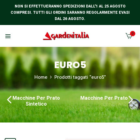
NON SI EFFETTUERANNO SPEDIZIONI DALL'1 AL 25 AGOSTO
COMPRESI. TUTTI GLI ORDINI SARANNO REGOLARMENTE EVASI
DAL 26 AGOSTO.
0
EURO5
Home
Prodotti taggati “euro5”
Macchine Per Prato
Macchine Per Prato
Sintetico