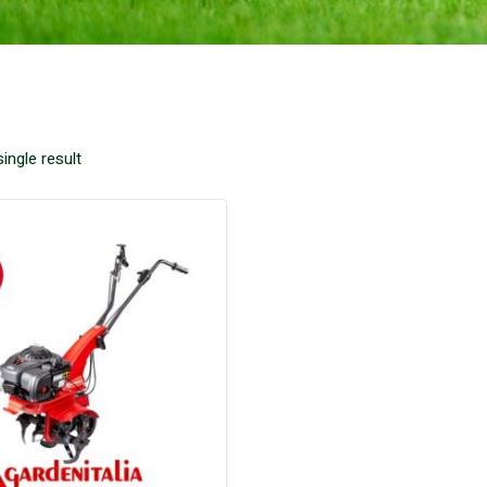
ingle result