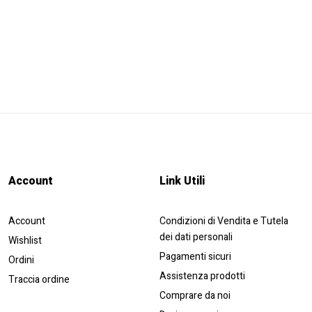
Account​
Link Utili
Account
Condizioni di Vendita e Tutela
dei dati personali
Wishlist
Pagamenti sicuri
Ordini
Assistenza prodotti
Traccia ordine
Comprare da noi