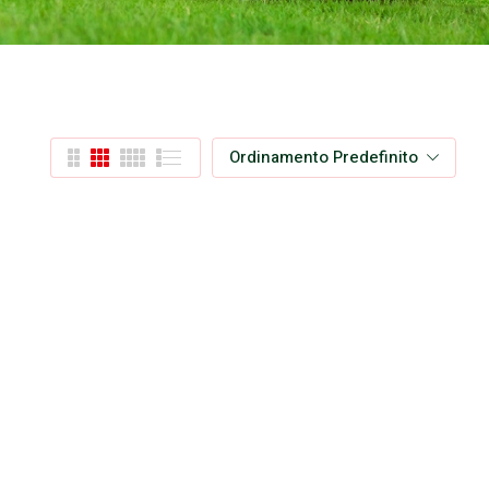
Ordinamento Predefinito