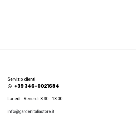
Servizio clienti
+39 346-0021684
Lunedì - Venerdì: 8:30 - 18:00
info@gardenitaliastore.it