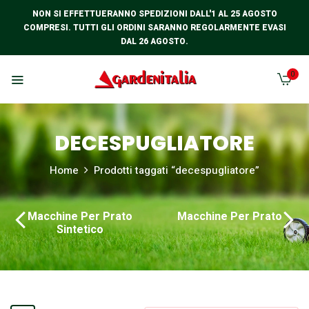
NON SI EFFETTUERANNO SPEDIZIONI DALL'1 AL 25 AGOSTO
COMPRESI. TUTTI GLI ORDINI SARANNO REGOLARMENTE EVASI
DAL 26 AGOSTO.
0
DECESPUGLIATORE
Home
Prodotti taggati “decespugliatore”
Macchine Per Prato
Macchine Per Prato
Sintetico