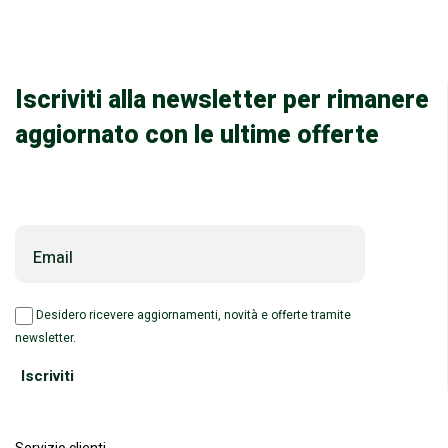
Iscriviti alla newsletter per rimanere
aggiornato con le ultime offerte
Email
Desidero ricevere aggiornamenti, novità e offerte tramite
newsletter.