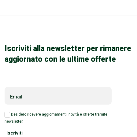
Iscriviti alla newsletter per rimanere
aggiornato con le ultime offerte
Email
Desidero ricevere aggiornamenti, novità e offerte tramite
newsletter.