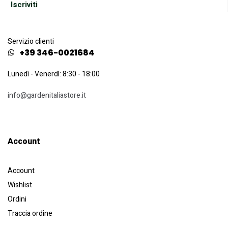
Servizio clienti
+39 346-0021684
Lunedì - Venerdì: 8:30 - 18:00
info@gardenitaliastore.it
Account​
Account
Wishlist
Ordini
Traccia ordine