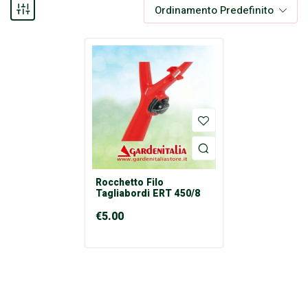
Ordinamento Predefinito
Rocchetto Filo
Tagliabordi ERT 450/8
€
5.00