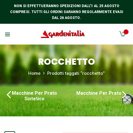
NON SI EFFETTUERANNO SPEDIZIONI DALL'1 AL 25 AGOSTO
COMPRESI. TUTTI GLI ORDINI SARANNO REGOLARMENTE EVASI
DAL 26 AGOSTO.
0
ROCCHETTO
Home
Prodotti taggati “rocchetto”
Macchine Per Prato
Macchine Per Prato
Sintetico