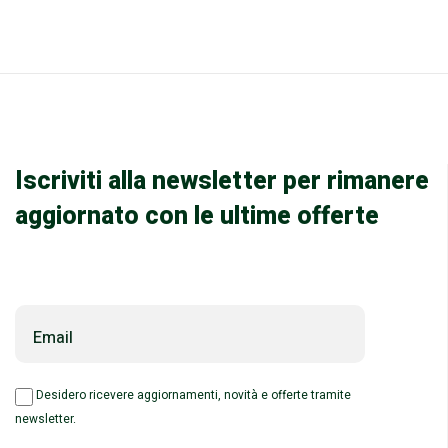
Iscriviti alla newsletter per rimanere
aggiornato con le ultime offerte
Email
Desidero ricevere aggiornamenti, novità e offerte tramite
newsletter.